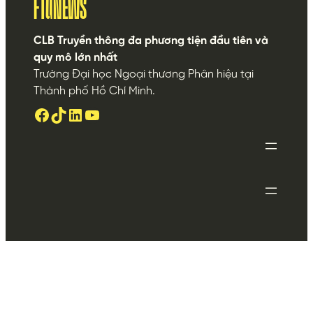
FTUNEWS
CLB Truyền thông đa phương tiện đầu tiên và
quy mô lớn nhất
Trường Đại học Ngoại thương Phân hiệu tại
Thành phố Hồ Chí Minh.