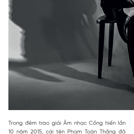
Trong đêm trao giải Âm nhạc Cống hiến lần
10 năm 2015, cái tên Phạm Toàn Thắng đã