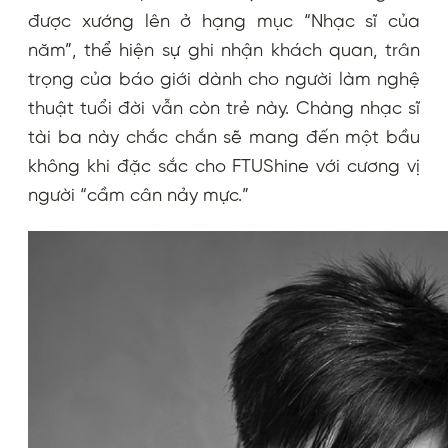
được xướng lên ở hạng mục “Nhạc sĩ của
năm”, thể hiện sự ghi nhận khách quan, trân
trọng của báo giới dành cho người làm nghệ
thuật tuổi đời vẫn còn trẻ này. Chàng nhạc sĩ
tài ba này chắc chắn sẽ mang đến một bầu
không khi đặc sắc cho FTUShine với cương vị
người “cầm cân nảy mực.”