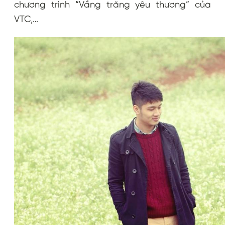
chương trình “Vầng trăng yêu thương” của
VTC,…