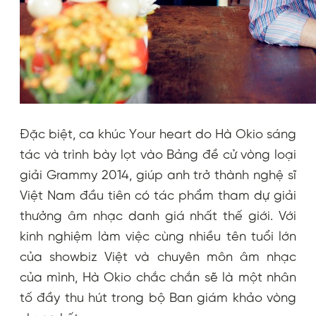
Đặc biệt, ca khúc Your heart do Hà Okio sáng
tác và trình bày lọt vào Bảng đề cử vòng loại
giải Grammy 2014, giúp anh trở thành nghệ sĩ
Việt Nam đầu tiên có tác phẩm tham dự giải
thưởng âm nhạc danh giá nhất thế giới. Với
kinh nghiệm làm việc cùng nhiều tên tuổi lớn
của showbiz Việt và chuyên môn âm nhạc
của mình, Hà Okio chắc chắn sẽ là một nhân
tố đầy thu hút trong bộ Ban giám khảo vòng