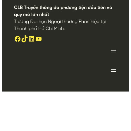
CLB Truyền thông đa phương tiện đầu tiên và
quy mô lớn nhất
Trường Đại học Ngoại thương Phân hiệu tại
Thành phố Hồ Chí Minh.