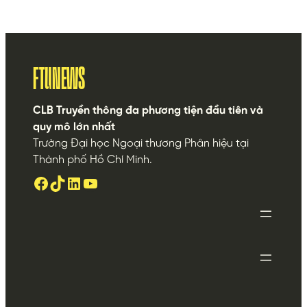
FTUNEWS
CLB Truyền thông đa phương tiện đầu tiên và
quy mô lớn nhất
Trường Đại học Ngoại thương Phân hiệu tại
Thành phố Hồ Chí Minh.