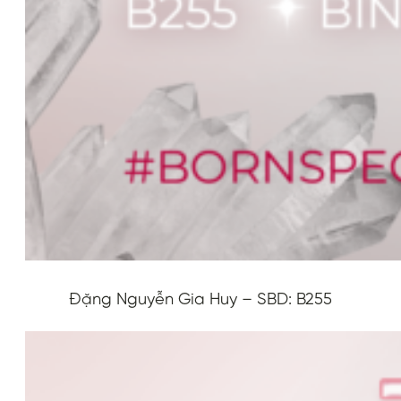
Đặng Nguyễn Gia Huy – SBD: B255