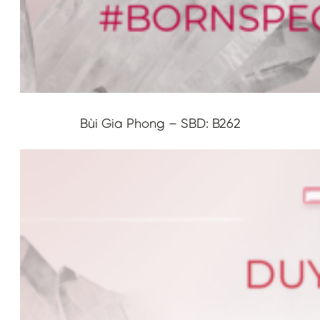
Bùi Gia Phong – SBD: B262