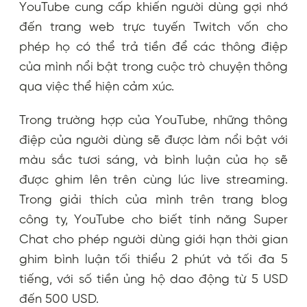
YouTube cung cấp khiến người dùng gợi nhớ
đến trang web trực tuyến Twitch vốn cho
phép họ có thể trả tiền để các thông điệp
của mình nổi bật trong cuộc trò chuyện thông
qua việc thể hiện cảm xúc.
Trong trường hợp của YouTube, những thông
điệp của người dùng sẽ được làm nổi bật với
màu sắc tươi sáng, và bình luận của họ sẽ
được ghim lên trên cùng lúc live streaming.
Trong giải thích của mình trên trang blog
công ty, YouTube cho biết tính năng Super
Chat cho phép người dùng giới hạn thời gian
ghim bình luận tối thiểu 2 phút và tối đa 5
tiếng, với số tiền ủng hộ dao động từ 5 USD
đến 500 USD.