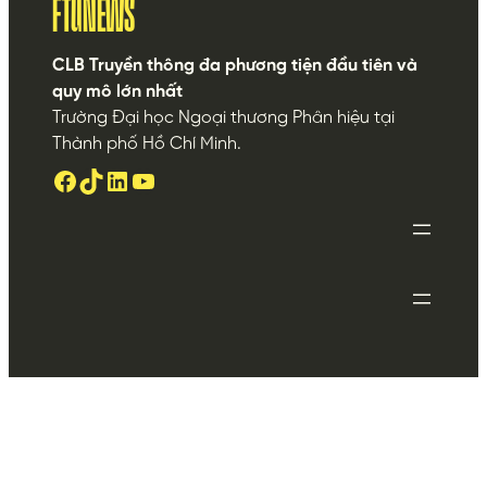
FTUNEWS
CLB Truyền thông đa phương tiện đầu tiên và
quy mô lớn nhất
Trường Đại học Ngoại thương Phân hiệu tại
Thành phố Hồ Chí Minh.