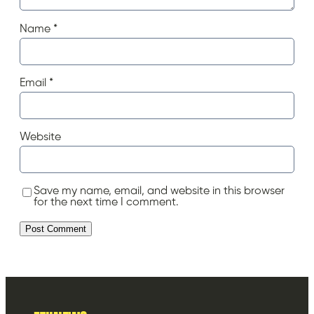
Name
*
Email
*
Website
Save my name, email, and website in this browser
for the next time I comment.