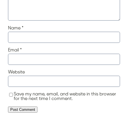
Name
*
Email
*
Website
Save my name, email, and website in this browser
for the next time I comment.