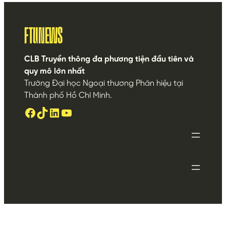
FTUNEWS
CLB Truyền thông đa phương tiện đầu tiên và
quy mô lớn nhất
Trường Đại học Ngoại thương Phân hiệu tại
Thành phố Hồ Chí Minh.