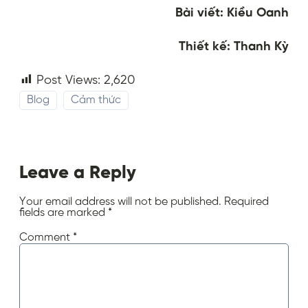
Bài viết: Kiều Oanh
Thiết kế: Thanh Kỳ
Post Views:
2,620
Blog
Cảm thức
Leave a Reply
Your email address will not be published.
Required
fields are marked
*
Comment
*