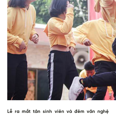
Lễ ra mắt tân sinh viên và đêm văn nghệ