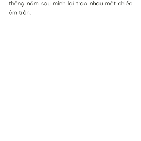
thống năm sau mình lại trao nhau một chiếc
ôm tròn.