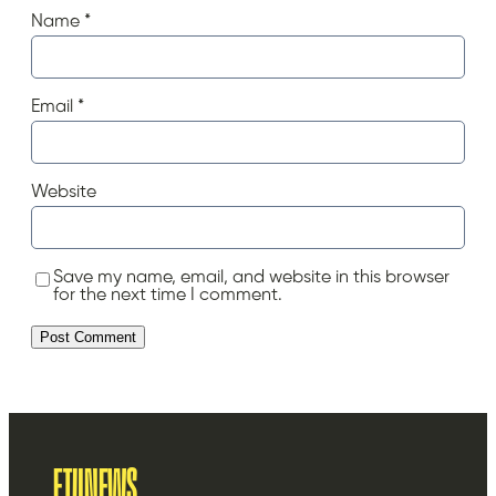
Name
*
Email
*
Website
Save my name, email, and website in this browser
for the next time I comment.
FTUNEWS