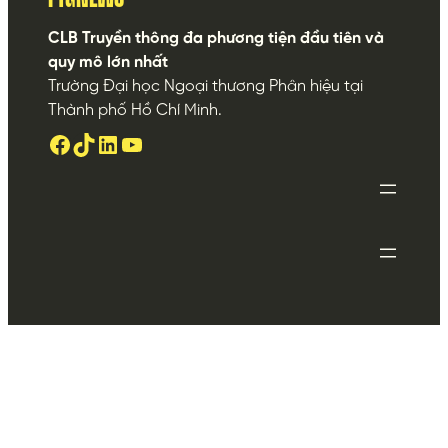
CLB Truyền thông đa phương tiện đầu tiên và
quy mô lớn nhất
Trường Đại học Ngoại thương Phân hiệu tại
Thành phố Hồ Chí Minh.