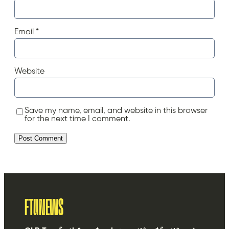
Email
*
Website
Save my name, email, and website in this browser
for the next time I comment.
FTUNEWS