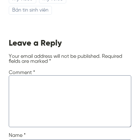
Bản tin sinh viên
Leave a Reply
Your email address will not be published.
Required
fields are marked
*
Comment
*
Name
*