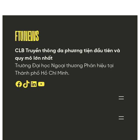
FTUNEWS
CLB Truyền thông đa phương tiện đầu tiên và
quy mô lớn nhất
Trường Đại học Ngoại thương Phân hiệu tại
Thành phố Hồ Chí Minh.