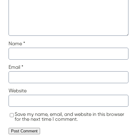
Name
*
Email
*
Website
Save my name, email, and website in this browser
for the next time I comment.